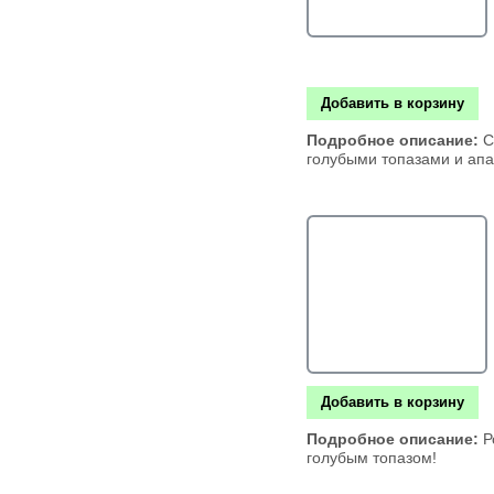
Добавить в корзину
Подробное описание:
С
голубыми топазами и апа
Добавить в корзину
Подробное описание:
Р
голубым топазом!