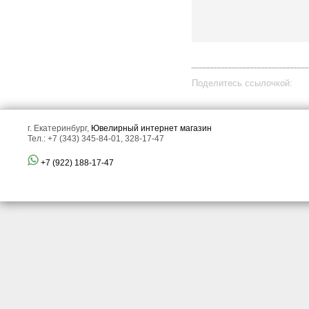
Поделитесь ссылочкой:
г. Екатеринбург,
Ювелирный интернет магазин
Тел.: +7 (343) 345-84-01, 328-17-47
все отзывы
+7 (922) 188-17-47
▼