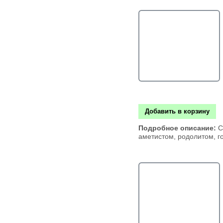
Добавить в корзину
Подробное описание:
С
аметистом, родолитом, г