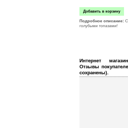
Добавить в корзину
Подробное описание:
С
голубыми топазами!
Интернет магазин ювелирных украшений.
Отзывы покупателе
сохранены).