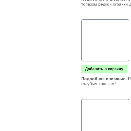
топазом редкой огранки 1
Добавить в корзину
Подробное описание:
Р
голубым топазом!