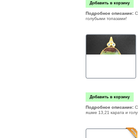
Добавить в корзину
Подробное описание:
С
голубыми топазами!
Добавить в корзину
Подробное описание:
С
яшме 13,21 карата и гол