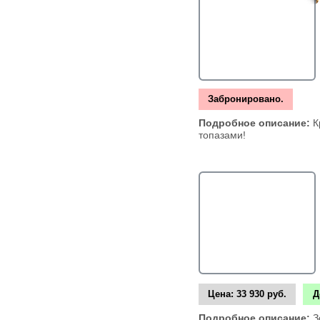
Забронировано.
Подробное описание:
К
топазами!
Цена:
33 930 руб.
Д
Подробное описание:
З