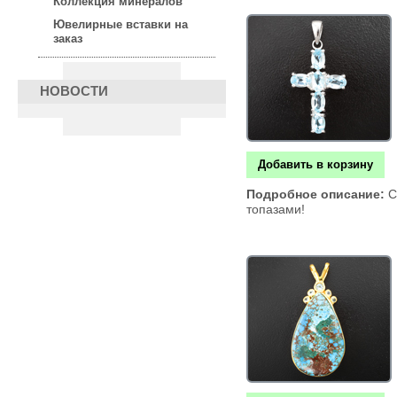
Коллекция минералов
Ювелирные вставки на
заказ
НОВОСТИ
Добавить в корзину
Подробное описание:
С
топазами!