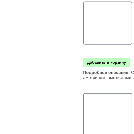
Добавить в корзину
Подробное описание:
С
аметрином, аметистами 