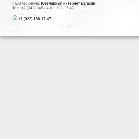
г. Екатеринбург,
Ювелирный интернет магазин
Тел.: +7 (343) 345-84-01, 328-17-47
+7 (922) 188-17-47