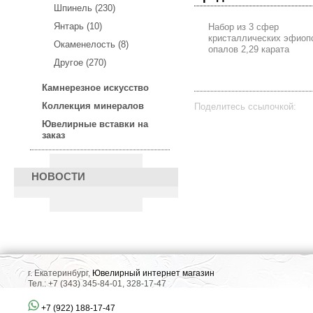
Шпинель (230)
Янтарь (10)
Набор из 3 сфер
кристаллических эфиоп
Окаменелость (8)
опалов 2,29 карата
Другое (270)
Камнерезное искусство
Коллекция минералов
Поделитесь ссылочкой:
Ювелирные вставки на
заказ
НОВОСТИ
г. Екатеринбург,
Ювелирный интернет магазин
Тел.: +7 (343) 345-84-01, 328-17-47
+7 (922) 188-17-47