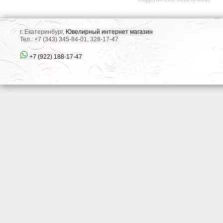
г. Екатеринбург,
Ювелирный интернет магазин
Тел.: +7 (343) 345-84-01, 328-17-47
+7 (922) 188-17-47