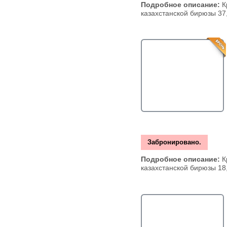
Подробное описание:
К
казахстанской бирюзы 37,
Забронировано.
Подробное описание:
К
казахстанской бирюзы 18,