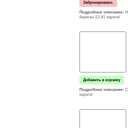
Забронировано.
Подробное описание:
Н
бирюзы 22,81 карата!
Добавить в корзину
Подробное описание:
С
карата!