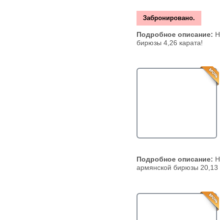
Забронировано.
Подробное описание:
Н
бирюзы 4,26 карата!
Подробное описание:
Н
армянской бирюзы 20,13 