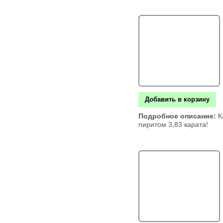
Добавить в корзину
Подробное описание:
К
пиритом 3,83 карата!