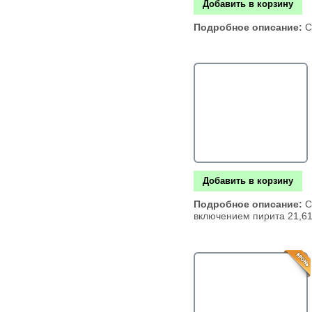
Добавить в корзину
Подробное описание:
С
Добавить в корзину
Подробное описание:
С
включением пирита 21,61