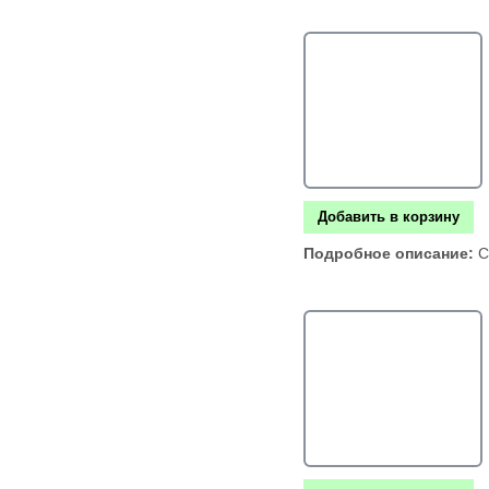
Добавить в корзину
Подробное описание:
С