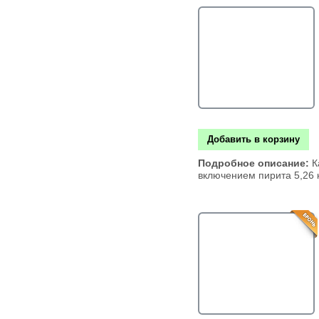
Добавить в корзину
Подробное описание:
К
включением пирита 5,26 