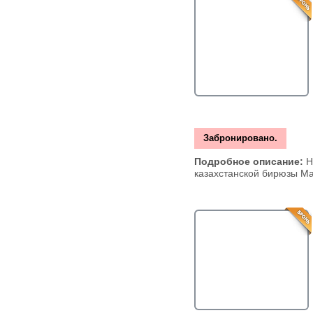
Забронировано.
Подробное описание:
Н
казахстанской бирюзы Ма