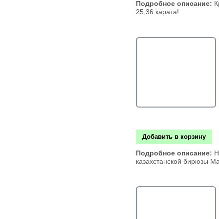
Подробное описание:
К
25,36 карата!
Добавить в корзину
Подробное описание:
Н
казахстанской бирюзы Ма