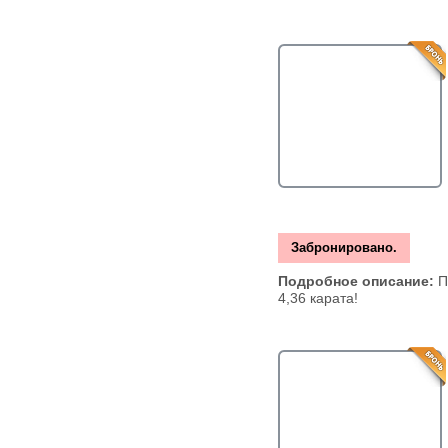
Забронировано.
Подробное описание:
П
4,36 карата!