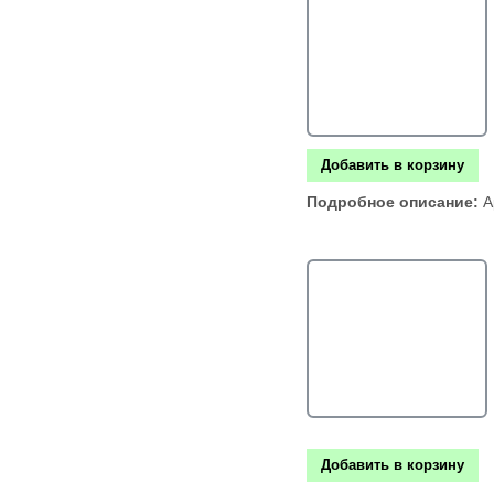
Добавить в корзину
Подробное описание:
А
Добавить в корзину