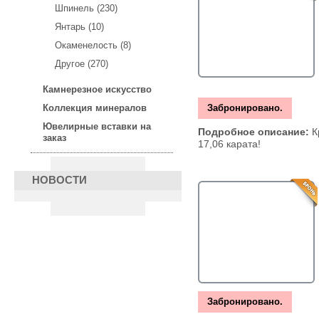
Шпинель (230)
Янтарь (10)
Окаменелость (8)
Другое (270)
Камнерезное искусство
Забронировано.
Коллекция минералов
Ювелирные вставки на
Подробное описание:
К
заказ
17,06 карата!
НОВОСТИ
Забронировано.