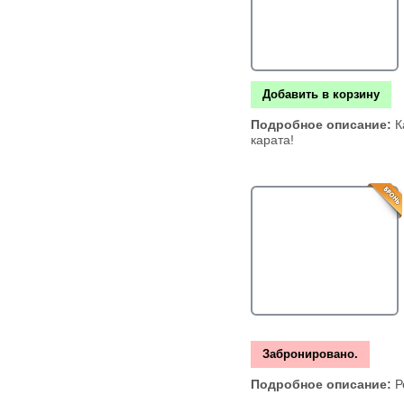
Добавить в корзину
Подробное описание:
К
карата!
Забронировано.
Подробное описание:
Р