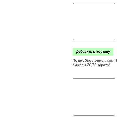
Добавить в корзину
Подробное описание:
Н
бирюзы 26,73 карата!