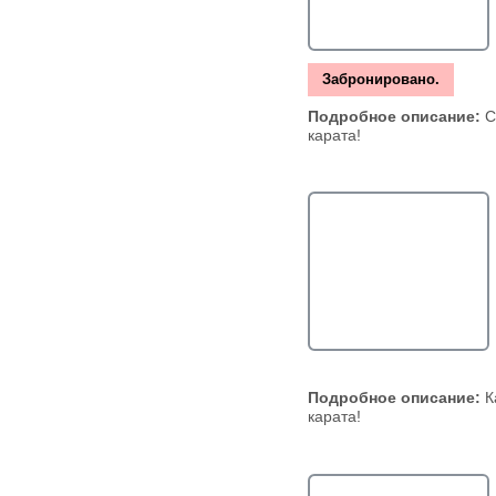
Забронировано.
Подробное описание:
С
карата!
Подробное описание:
К
карата!