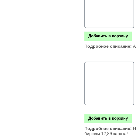
Добавить в корзину
Подробное описание:
А
Добавить в корзину
Подробное описание:
Н
бирюзы 12,89 карата!