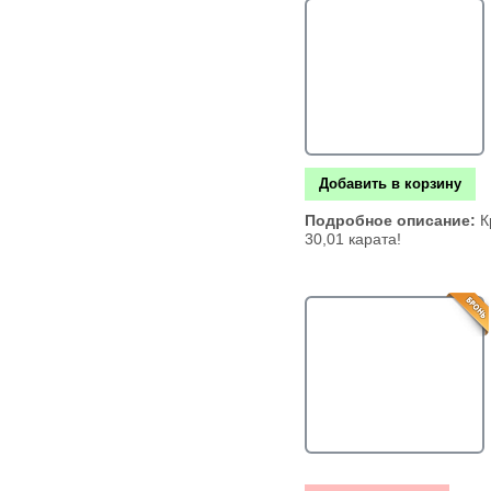
Добавить в корзину
Подробное описание:
К
30,01 карата!