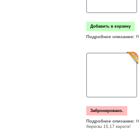
Добавить в корзину
Подробное описание:
Р
Забронировано.
Подробное описание:
Н
бирюзы 15,17 карата!