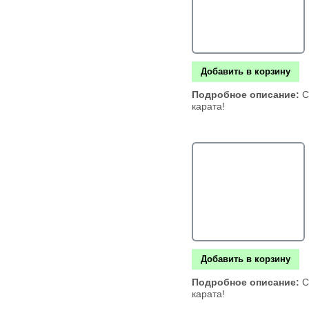
Добавить в корзину
Подробное описание:
С
карата!
Добавить в корзину
Подробное описание:
С
карата!