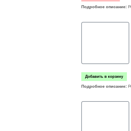
Подробное описание:
Р
Добавить в корзину
Подробное описание:
Р