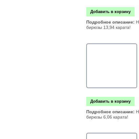
Добавить в корзину
Подробное описание:
Н
бирюзы 13,94 карата!
Добавить в корзину
Подробное описание:
Н
бирюзы 6,06 карата!