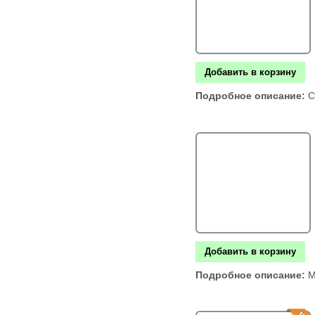
Добавить в корзину
Подробное описание:
С
Добавить в корзину
Подробное описание:
М