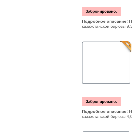
Забронировано.
Подробное описание:
П
казахстанской бирюзы 9,3
Забронировано.
Подробное описание:
Н
казахстанской бирюзы 4,0