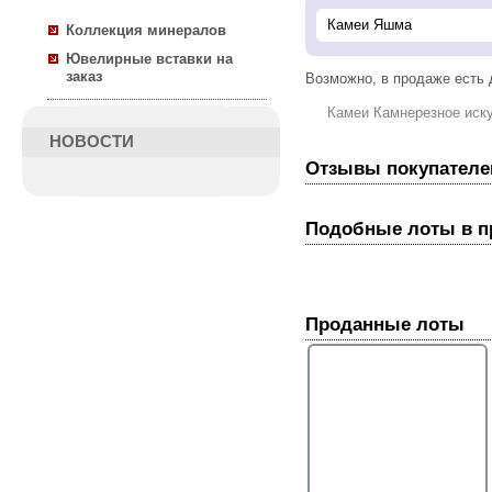
Коллекция минералов
Ювелирные вставки на
заказ
Возможно, в продаже есть
Камеи Камнерезное иск
НОВОСТИ
Отзывы покупателе
Подобные лоты в 
Проданные лоты