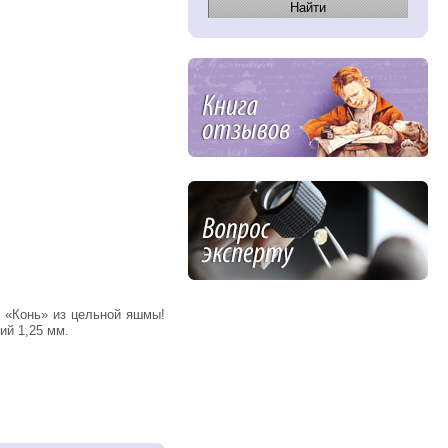
ий 1,25 мм.