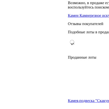
Возможно, в продаже ес
воспользуйтесь поиском 
Камеи Камнерезное иск
Отзывы покупателей
Подобные лоты в прода
Проданные лоты
Камея-подвеска "Скакун