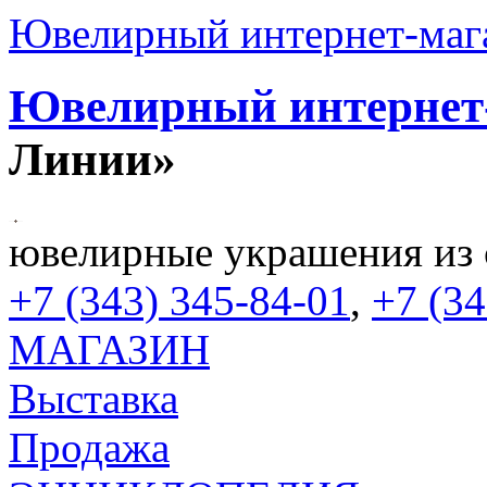
Ювелирный интернет-маг
Ювелирный интернет
Линии»
ювелирные украшения из с
+7 (343) 345-84-01
,
+7 (34
МАГАЗИН
Выставка
Продажа