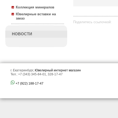
Коллекция минералов
Ювелирные вставки на
заказ
Поделитесь ссылочкой:
НОВОСТИ
все отзывы
▼
г. Екатеринбург,
Ювелирный интернет магазин
Тел.: +7 (343) 345-84-01, 328-17-47
+7 (922) 188-17-47