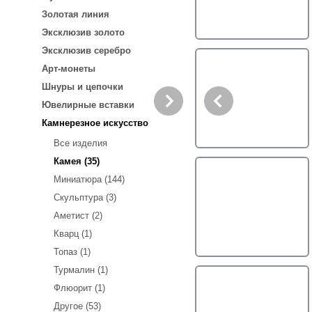
Золотая линия
Эксклюзив золото
Эксклюзив серебро
Арт-монеты
Шнуры и цепочки
Ювелирные вставки
Камнерезное искусство
Все изделия
Камея (35)
Миниатюра (144)
Скульптура (3)
Аметист (2)
Кварц (1)
Топаз (1)
Турмалин (1)
Флюорит (1)
Другое (53)