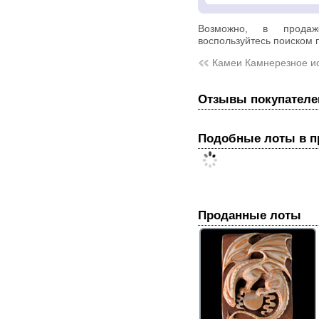
Возможно, в прод
воспользуйтесь поиском п
Камеи Камнерезное ис
Отзывы покупателе
Подобные лоты в 
Проданные лоты