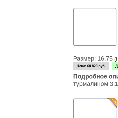
Размер: 16,75
(
Цена:
68 820 руб.
Д
Подробное оп
турмалином 3,1