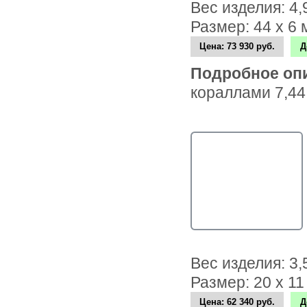
Вес изделия: 4
Размер: 44 х 6
Цена:
73 930 руб.
Д
Подробное оп
кораллами 7,44
Вес изделия: 3
Размер: 20 х 11
Цена:
62 340 руб.
Д