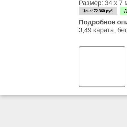
Размер: 34 х 7
Цена:
72 360 руб.
Д
Подробное оп
3,49 карата, б