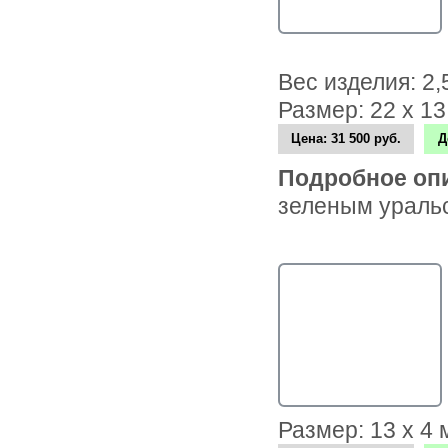
Вес изделия: 2
Размер: 22 х 1
Цена:
31 500 руб.
Д
Подробное оп
зеленым уральс
Размер: 13 х 4