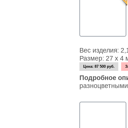
Вес изделия: 2
Размер: 27 х 4
Цена:
87 500 руб.
З
Подробное оп
разноцветными 