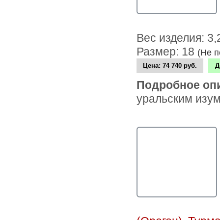
Вес изделия: 3
Размер: 18
(Не 
Цена:
74 740 руб.
Д
Подробное оп
уральским изум