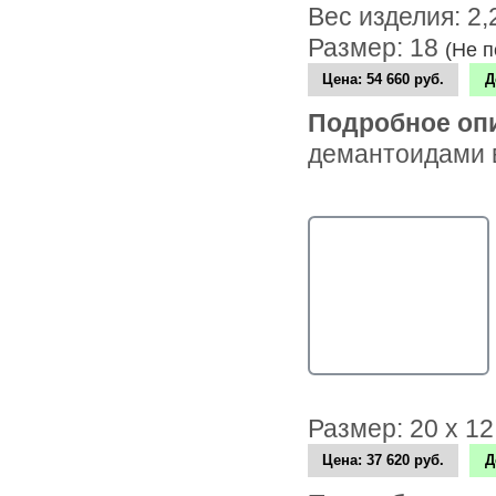
Вес изделия: 2
Размер: 18
(Не 
Цена:
54 660 руб.
Д
Подробное оп
демантоидами в
Размер: 20 х 1
Цена:
37 620 руб.
Д