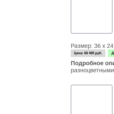
Размер: 36 х 2
Цена:
68 400 руб.
Д
Подробное оп
разноцветными 