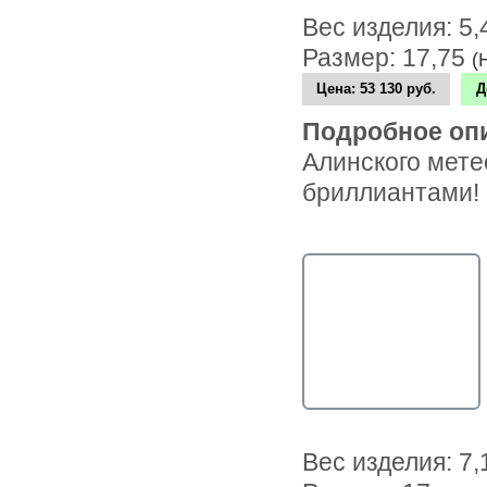
Вес изделия: 5
Размер: 17,75
(
Цена:
53 130 руб.
Д
Подробное оп
Алинского мете
бриллиантами!
Вес изделия: 7