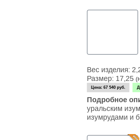
Вес изделия: 2
Размер: 17,25
(
Цена:
67 540 руб.
Д
Подробное оп
уральским изум
изумрудами и 