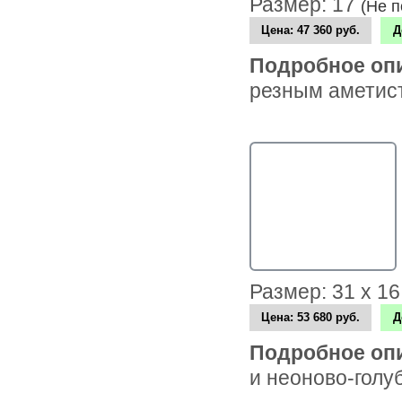
Размер: 17
(Не 
Цена:
47 360 руб.
Д
Подробное оп
резным аметист
Размер: 31 х 1
Цена:
53 680 руб.
Д
Подробное оп
и неоново-голу