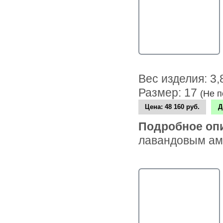
Вес изделия: 3
Размер: 17
(Не 
Цена:
48 160 руб.
Д
Подробное оп
лавандовым аме