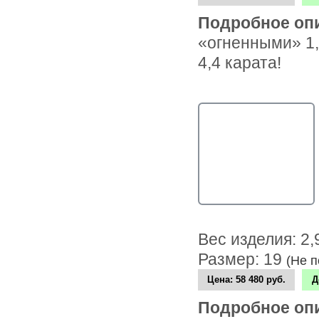
Подробное оп
«огненными» 1,
4,4 карата!
Вес изделия: 2
Размер: 19
(Не 
Цена:
58 480 руб.
Д
Подробное оп