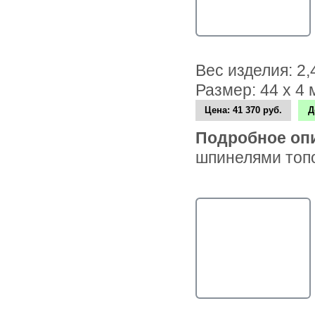
Вес изделия: 2
Размер: 44 х 4
Цена:
41 370 руб.
Д
Подробное оп
шпинелями топо