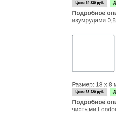
Цена:
64 830 руб.
Д
Подробное оп
изумрудами 0,8
Размер: 18 х 8
Цена:
33 420 руб.
Д
Подробное оп
чистыми London