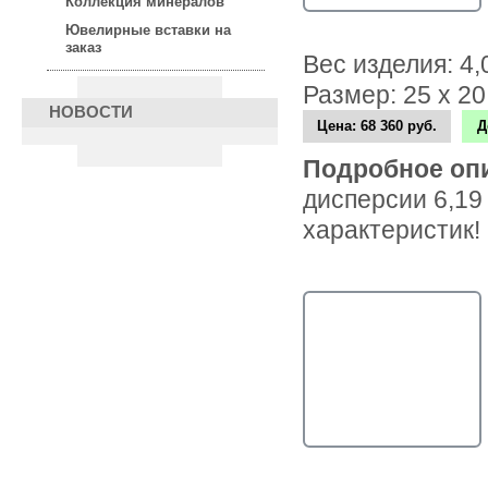
Коллекция минералов
Ювелирные вставки на
заказ
Вес изделия: 4
Размер: 25 х 2
НОВОСТИ
Цена:
68 360 руб.
Д
Подробное оп
дисперсии 6,19
характеристик!