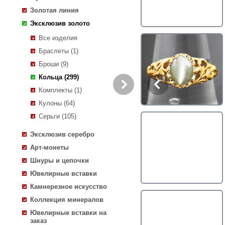
Золотая линия
Эксклюзив золото
Все изделия
Браслеты (1)
Броши (9)
Кольца (299)
Комплекты (1)
Кулоны (64)
Серьги (105)
Эксклюзив серебро
Арт-монеты
Шнуры и цепочки
Ювелирные вставки
Камнерезное искусство
Коллекция минералов
Ювелирные вставки на
заказ