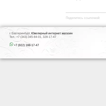
Поделитесь ссылочкой:
г. Екатеринбург,
Ювелирный интернет магазин
Тел.: +7 (343) 345-84-01, 328-17-47
+7 (922) 188-17-47