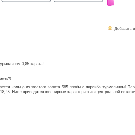
Добавить в
турмалином 0,85 карата!
азмер?)
р 18,25. Ниже приводятся ювелирные характеристики центральной вставки