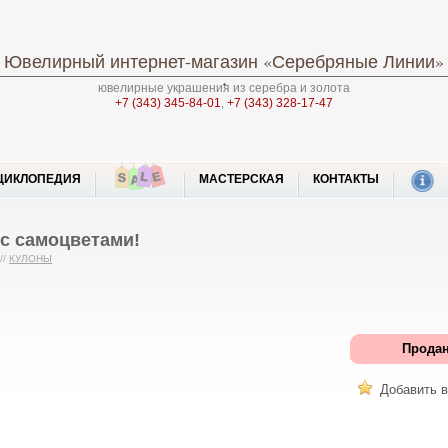
Ювелирный интернет-магазин
«Серебряные Линии»
ювелирные украшения из серебра и золота
+7 (343) 345-84-01
,
+7 (343) 328-17-47
ЦИКЛОПЕДИЯ
МАСТЕРСКАЯ
КОНТАКТЫ
с самоцветами!
//
КУЛОНЫ
Продан
Добавить в