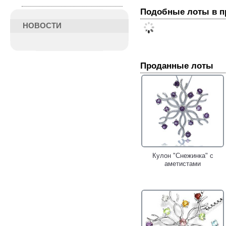
Подобные лоты в 
НОВОСТИ
Проданные лоты
Кулон "Снежинка" с
аметистами