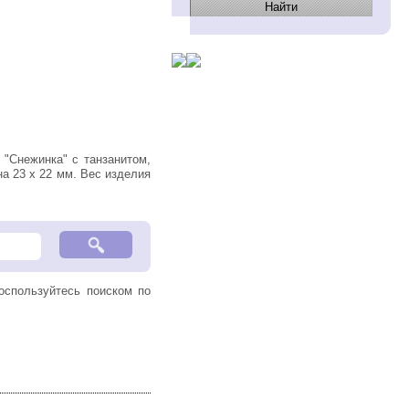
а 23 х 22 мм. Вес изделия
воспользуйтесь поиском по