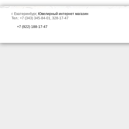
г. Екатеринбург,
Ювелирный интернет магазин
Тел.: +7 (343) 345-84-01, 328-17-47
+7 (922) 188-17-47