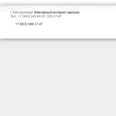
г. Екатеринбург,
Ювелирный интернет магазин
Тел.: +7 (343) 345-84-01, 328-17-47
+7 (922) 188-17-47