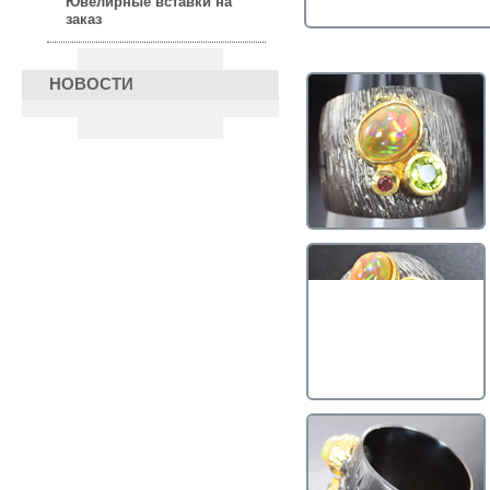
Ювелирные вставки на
заказ
НОВОСТИ