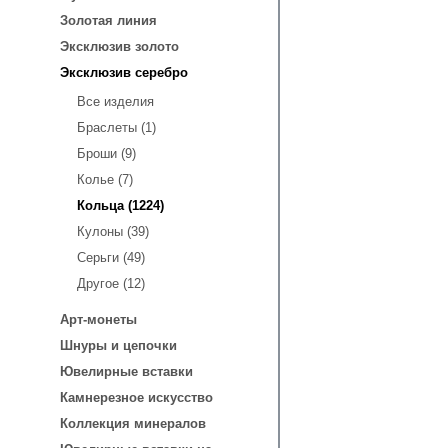
Золотая линия
Эксклюзив золото
Эксклюзив серебро
Все изделия
Браслеты (1)
Броши (9)
Колье (7)
Кольца (1224)
Кулоны (39)
Серьги (49)
Другое (12)
Арт-монеты
Шнуры и цепочки
Ювелирные вставки
Камнерезное искусство
Коллекция минералов