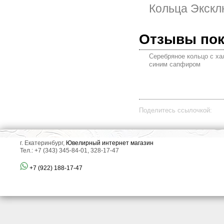
Кольца Экскл
Отзывы по
Серебряное кольцо с ха
синим сапфиром
Поделитесь ссылочкой:
г. Екатеринбург,
Ювелирный интернет магазин
Тел.: +7 (343) 345-84-01, 328-17-47
+7 (922) 188-17-47