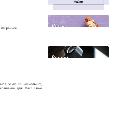
 избранное
украшение для Вас! Ниже