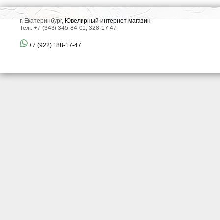
г. Екатеринбург,
Ювелирный интернет магазин
Тел.: +7 (343) 345-84-01, 328-17-47
+7 (922) 188-17-47