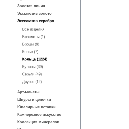
Золотая линия
Эксклюзив золото
Эксклюзив серебро
Все изделия
Браслеты (1)
Броши (9)
Колье (7)
Кольца (1224)
Кулоны (39)
Серьги (49)
Другое (12)
Арт-монеты
Шнуры и цепочки
Ювелирные вставки
Камнерезное искусство
Коллекция минералов