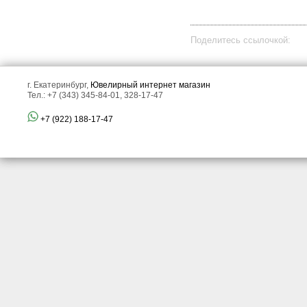
Поделитесь ссылочкой:
г. Екатеринбург,
Ювелирный интернет магазин
Тел.: +7 (343) 345-84-01, 328-17-47
+7 (922) 188-17-47