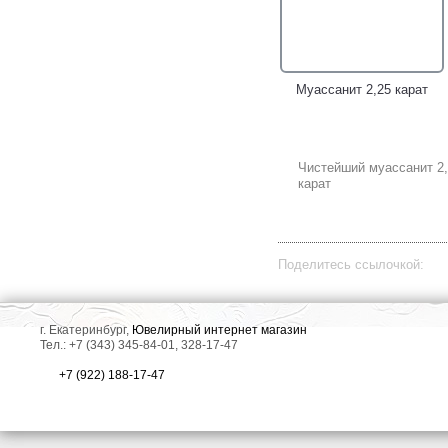
Муассанит 2,25 карат
Чистейший муассанит 2
карат
Поделитесь ссылочкой:
г. Екатеринбург,
Ювелирный интернет магазин
Тел.: +7 (343) 345-84-01, 328-17-47
+7 (922) 188-17-47