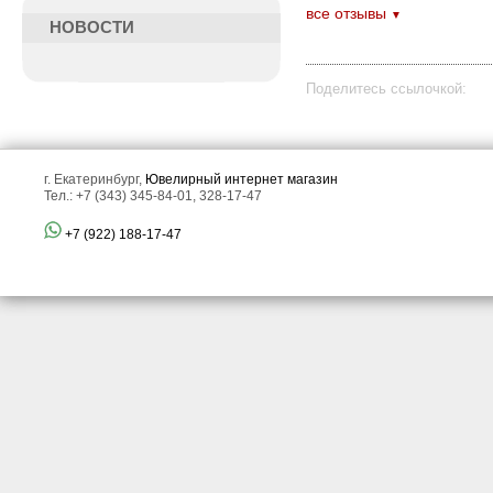
все отзывы
▼
НОВОСТИ
Поделитесь ссылочкой:
г. Екатеринбург,
Ювелирный интернет магазин
Тел.: +7 (343) 345-84-01, 328-17-47
+7 (922) 188-17-47