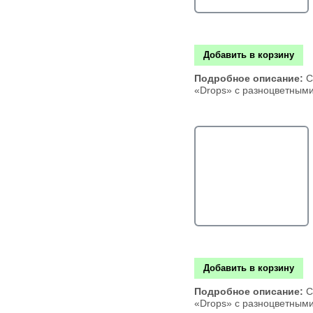
Добавить в корзину
Подробное описание:
С
«Drops» с разноцветным
Добавить в корзину
Подробное описание:
С
«Drops» с разноцветным