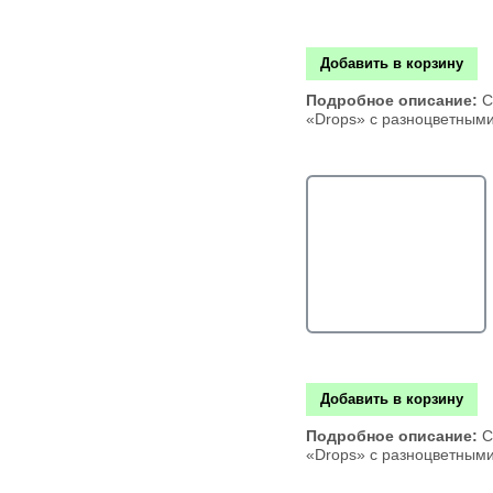
Добавить в корзину
Подробное описание:
С
«Drops» с разноцветным
Добавить в корзину
Подробное описание:
С
«Drops» с разноцветным