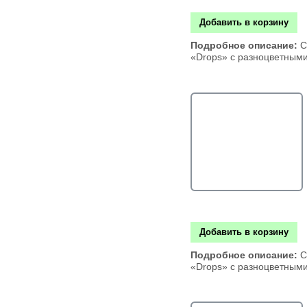
Добавить в корзину
Подробное описание:
С
«Drops» с разноцветным
Добавить в корзину
Подробное описание:
С
«Drops» с разноцветным