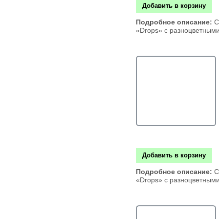
Добавить в корзину
Подробное описание:
С
«Drops» с разноцветным
Добавить в корзину
Подробное описание:
С
«Drops» с разноцветным