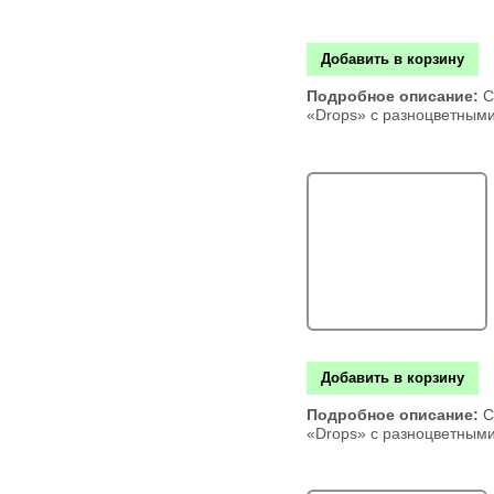
Добавить в корзину
Подробное описание:
С
«Drops» с разноцветным
Добавить в корзину
Подробное описание:
С
«Drops» с разноцветным