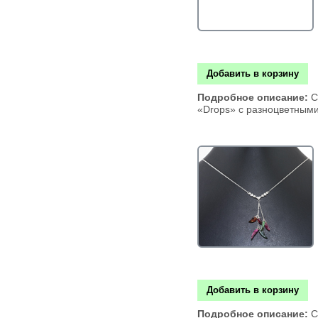
Добавить в корзину
Подробное описание:
С
«Drops» с разноцветными
Добавить в корзину
Подробное описание:
С