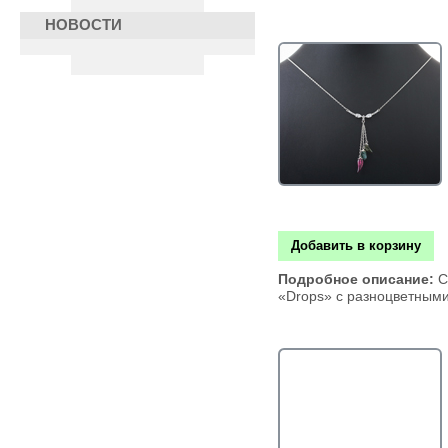
НОВОСТИ
Добавить в корзину
Подробное описание:
С
«Drops» с разноцветным