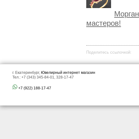
Морган
мастеров!
Поделитесь ссылочкой:
г. Екатеринбург,
Ювелирный интернет магазин
Тел.: +7 (343) 345-84-01, 328-17-47
+7 (922) 188-17-47