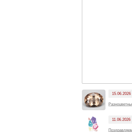
15.06.2026
Разноцветны
11.06.2026
Поздравляем