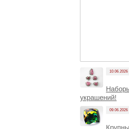
10.06.2026
Наборы
украшений!
09.06.2026
Крупны