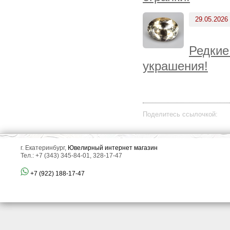
29.05.2026
Редкие
украшения!
Поделитесь ссылочкой:
г. Екатеринбург,
Ювелирный интернет магазин
Тел.: +7 (343) 345-84-01, 328-17-47
+7 (922) 188-17-47