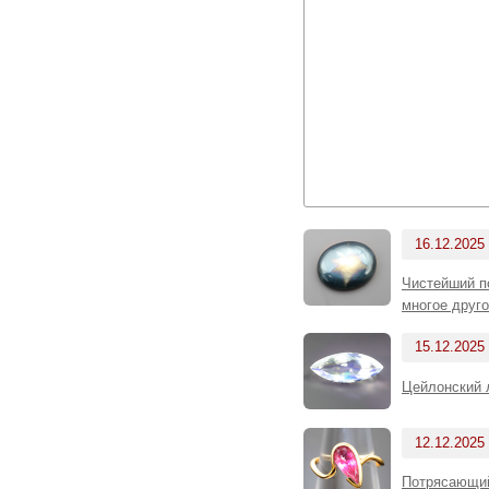
16.12.2025
Чистейший п
многое друго
15.12.2025
Цейлонский 
12.12.2025
Потрясающий