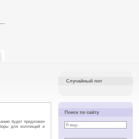
Случайный лот
Поиск по сайту
анию будет предложен
боры для коллекций и