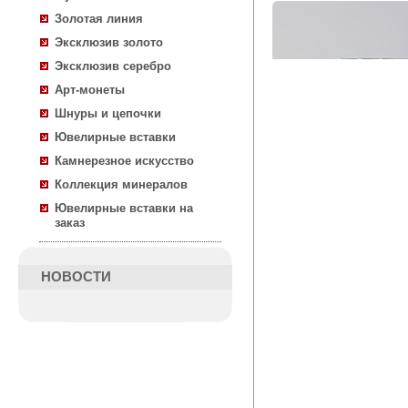
Золотая линия
Эксклюзив золото
Эксклюзив серебро
Арт-монеты
Шнуры и цепочки
Ювелирные вставки
Камнерезное искусство
Коллекция минералов
Ювелирные вставки на
заказ
НОВОСТИ