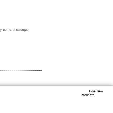
ругие потрясающие
Политика
возврата