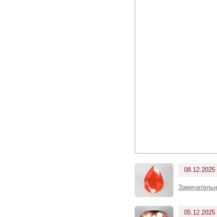
08.12.2025
Замечательн
05.12.2025