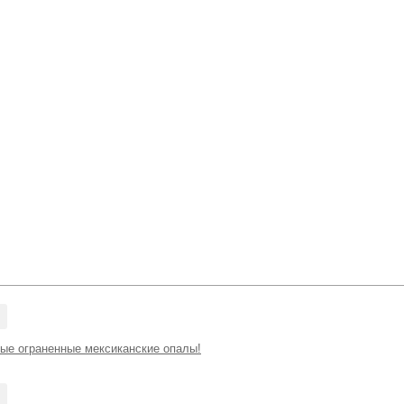
ые ограненные мексиканские опалы!