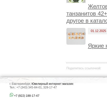
Желтов
танзанитов 42+
другое в катал
01.12.2025
Яркие 
Поделитесь ссылочкой:
г. Екатеринбург,
Ювелирный интернет магазин
Тел.: +7 (343) 345-84-01, 328-17-47
+7 (922) 188-17-47