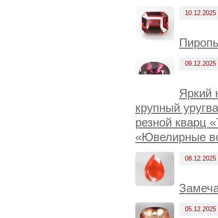
10.12.2025
Пиропы
09.12.2025
Яркий 
крупный уругва
резной кварц «
«Ювелирные вс
08.12.2025
Замеча
05.12.2025