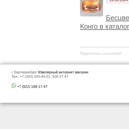
Бесцве
Конго в катало
Поделитесь ссылочкой:
г. Екатеринбург,
Ювелирный интернет магазин
Тел.: +7 (343) 345-84-01, 328-17-47
+7 (922) 188-17-47