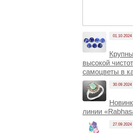
01.10.2024
Крупны
высокой чисто
самоцветы в к
30.09.2024
Новинк
линии «Rabhas
27.09.2024