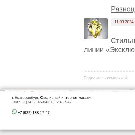
Разноц
11.09.2024
Стильн
линии «Эксклю
Поделитесь ссылочкой:
г. Екатеринбург,
Ювелирный интернет магазин
Тел.: +7 (343) 345-84-01, 328-17-47
+7 (922) 188-17-47