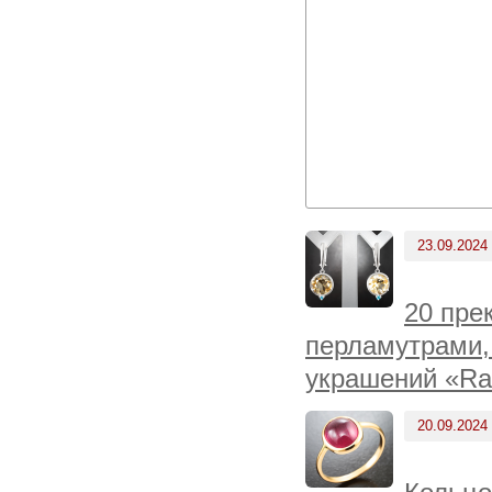
23.09.2024
20 пре
перламутрами,
украшений «Ra
20.09.2024