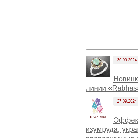
30.09.2024
Новинк
линии «Rabhas
27.09.2024
Эффект
изумруда, укр