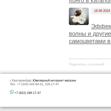
Конго в катало
18.09.2024
Эффект
волны и други
самоцветами в
Поделитесь ссылочкой:
г. Екатеринбург,
Ювелирный интернет магазин
Тел.: +7 (343) 345-84-01, 328-17-47
+7 (922) 188-17-47