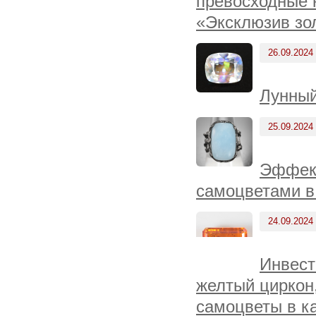
превосходные н
«Эксклюзив зо
26.09.2024
Лунный
25.09.2024
Эффект
самоцветами в
24.09.2024
Инвест
желтый циркон
самоцветы в к