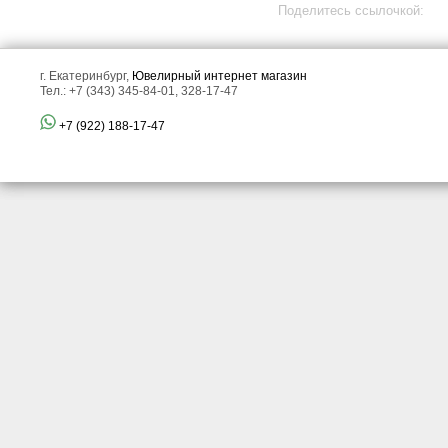
Поделитесь ссылочкой:
г. Екатеринбург,
Ювелирный интернет магазин
Тел.: +7 (343) 345-84-01, 328-17-47
+7 (922) 188-17-47