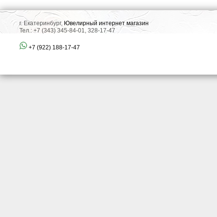
г. Екатеринбург,
Ювелирный интернет магазин
Тел.: +7 (343) 345-84-01, 328-17-47
+7 (922) 188-17-47