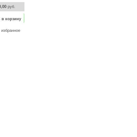
0,00
руб.
 в корзину
 избранное