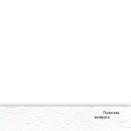
Политика
возврата