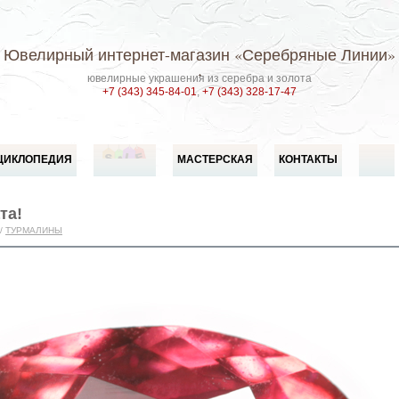
Ювелирный интернет-магазин
«Серебряные Линии»
ювелирные украшения из серебра и золота
+7 (343) 345-84-01
,
+7 (343) 328-17-47
ЦИКЛОПЕДИЯ
МАСТЕРСКАЯ
КОНТАКТЫ
та!
/
ТУРМАЛИНЫ