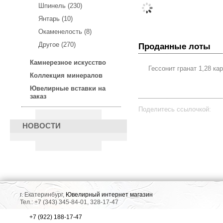
Шпинель (230)
Янтарь (10)
Окаменелость (8)
Другое (270)
Проданные лоты
Камнерезное искусство
Гессонит гранат 1,28 ка
Коллекция минералов
Ювелирные вставки на
заказ
Поделитесь ссылочкой:
НОВОСТИ
г. Екатеринбург,
Ювелирный интернет магазин
Тел.: +7 (343) 345-84-01, 328-17-47
+7 (922) 188-17-47