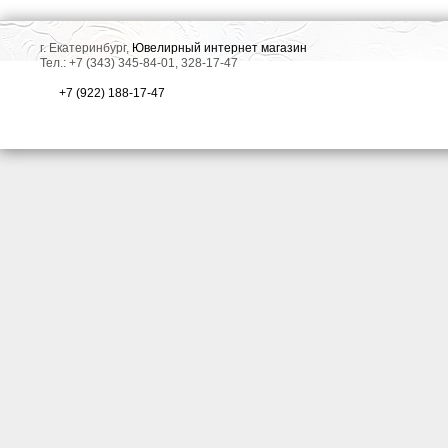
г. Екатеринбург,
Ювелирный интернет магазин
Тел.: +7 (343) 345-84-01, 328-17-47
+7 (922) 188-17-47