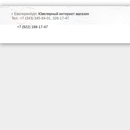
г. Екатеринбург,
Ювелирный интернет магазин
Тел.: +7 (343) 345-84-01, 328-17-47
+7 (922) 188-17-47