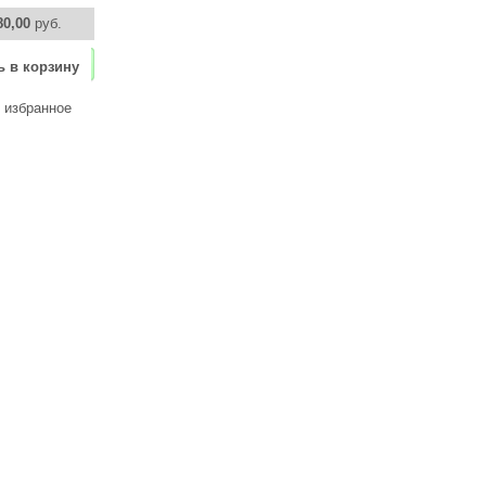
80,00
руб.
ь в корзину
 избранное