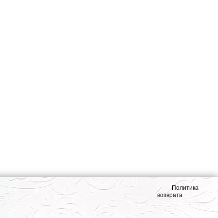
Политика
возврата