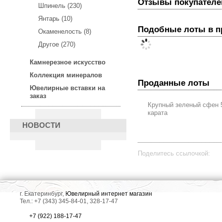
Отзывы покупателе
Шпинель (230)
Янтарь (10)
Подобные лоты в 
Окаменелость (8)
Другое (270)
Камнерезное искусство
Коллекция минералов
Проданные лоты
Ювелирные вставки на
заказ
Крупный зеленый сфен 
карата
НОВОСТИ
Поделитесь ссылочкой:
г. Екатеринбург,
Ювелирный интернет магазин
Тел.: +7 (343) 345-84-01, 328-17-47
+7 (922) 188-17-47