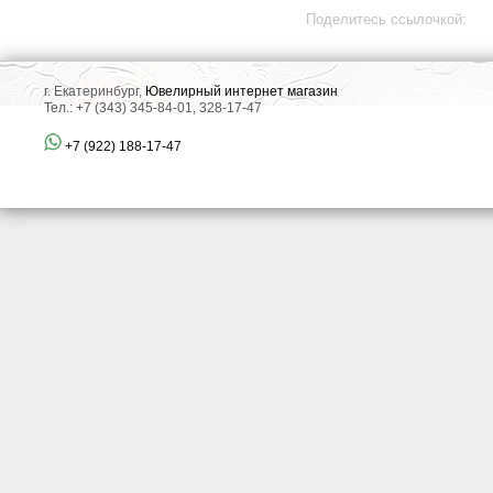
Поделитесь ссылочкой:
г. Екатеринбург,
Ювелирный интернет магазин
Тел.: +7 (343) 345-84-01, 328-17-47
+7 (922) 188-17-47