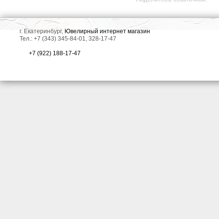
г. Екатеринбург,
Ювелирный интернет магазин
Тел.: +7 (343) 345-84-01, 328-17-47
+7 (922) 188-17-47