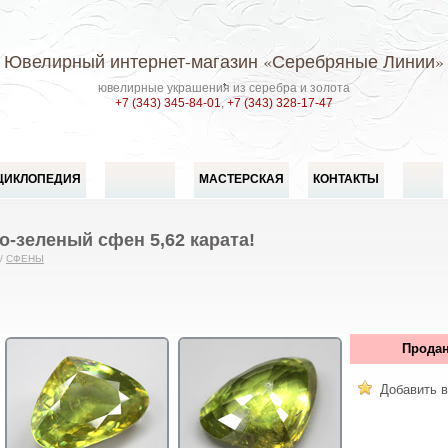
Ювелирный интернет-магазин
«Серебряные Линии»
ювелирные украшения из серебра и золота
+7 (343) 345-84-01
,
+7 (343) 328-17-47
ЦИКЛОПЕДИЯ
МАСТЕРСКАЯ
КОНТАКТЫ
-зеленый сфен 5,62 карата!
/
СФЕНЫ
Продан
Добавить в