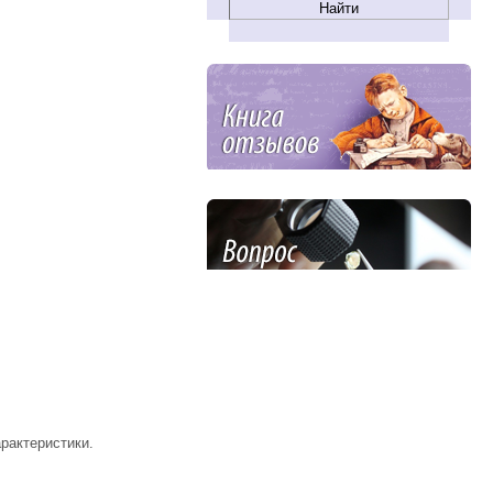
рактеристики.