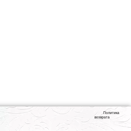
Политика
возврата