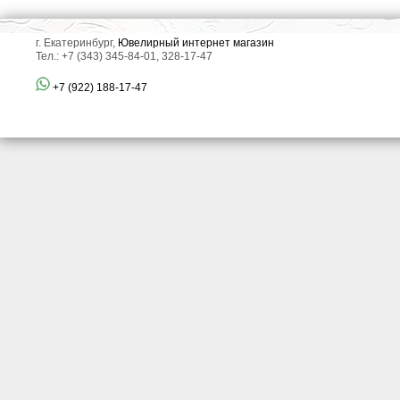
г. Екатеринбург,
Ювелирный интернет магазин
Тел.: +7 (343) 345-84-01, 328-17-47
+7 (922) 188-17-47