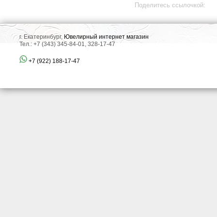
Поделитесь ссылочкой:
г. Екатеринбург,
Ювелирный интернет магазин
Тел.: +7 (343) 345-84-01, 328-17-47
+7 (922) 188-17-47