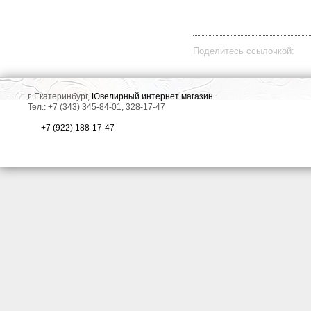
Поделитесь ссылочкой:
г. Екатеринбург,
Ювелирный интернет магазин
Тел.: +7 (343) 345-84-01, 328-17-47
+7 (922) 188-17-47