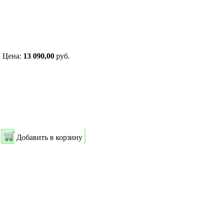
Цена:
13 090,00
руб.
Добавить в корзину