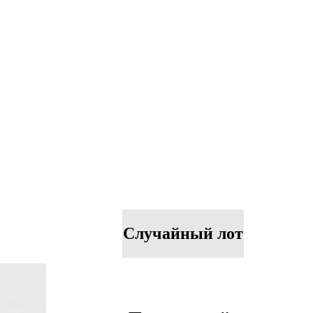
Случайный лот