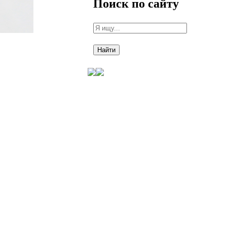
Поиск по сайту