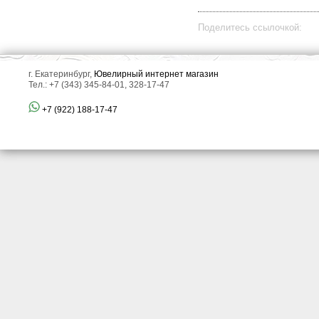
Поделитесь ссылочкой:
г. Екатеринбург,
Ювелирный интернет магазин
Тел.: +7 (343) 345-84-01, 328-17-47
+7 (922) 188-17-47