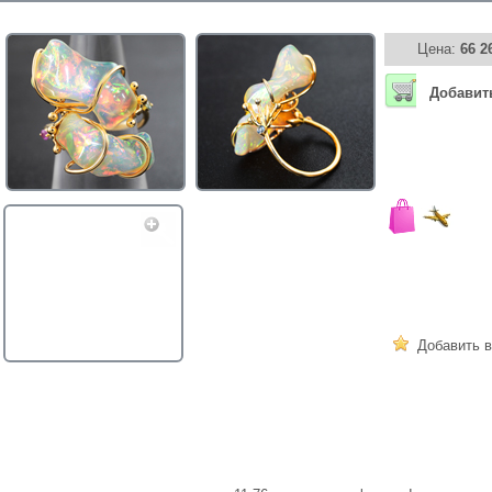
Цена:
66 2
Добавит
Добавить в