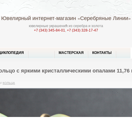
Ювелирный интернет-магазин
«Серебряные Линии»
ювелирные украшения из серебра и золота
+7 (343) 345-84-01
,
+7 (343) 328-17-47
ЦИКЛОПЕДИЯ
МАСТЕРСКАЯ
КОНТАКТЫ
ольцо с яркими кристаллическими опалами 11,76 
//
КОЛЬЦА