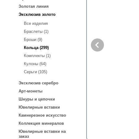
Золотая линия
Эксклюзив золото
Все изделия
Браслеты (1)
Броши (9)
Кольца (299)
Комплекты (1)
Кулоны (64)
Серьги (105)
Эксклюзив серебро
Арт-монеты
Шнуры и цепочки
Ювелирные вставки
Камнерезное искусство
Коллекция минералов
Ювелирные вставки на
заказ