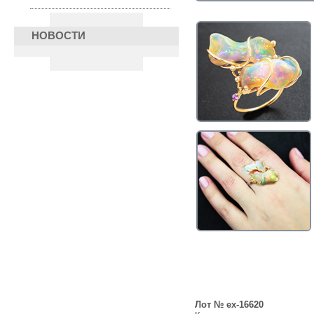
НОВОСТИ
Лот № ex-16620