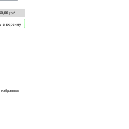
60,00
руб.
ь в корзину
 избранное