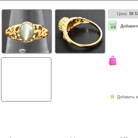
Цена:
58 5
Добавит
Добавить в