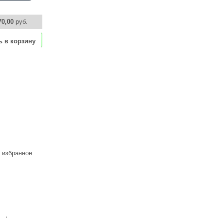
70,00
руб.
ь в корзину
 избранное