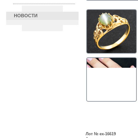
НОВОСТИ
Лот № ex-16619