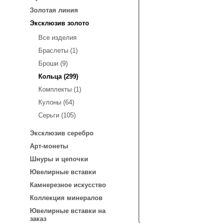
Золотая линия
Эксклюзив золото
Все изделия
Браслеты (1)
Броши (9)
Кольца (299)
Комплекты (1)
Кулоны (64)
Серьги (105)
Эксклюзив серебро
Арт-монеты
Шнуры и цепочки
Ювелирные вставки
Камнерезное искусство
Коллекция минералов
Ювелирные вставки на
заказ