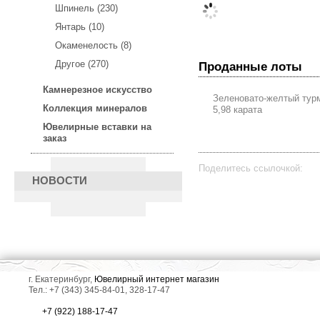
Шпинель (230)
Янтарь (10)
Окаменелость (8)
Другое (270)
Проданные лоты
Камнерезное искусство
Зеленовато-желтый тур
Коллекция минералов
5,98 карата
Ювелирные вставки на
заказ
Поделитесь ссылочкой:
НОВОСТИ
г. Екатеринбург,
Ювелирный интернет магазин
Тел.: +7 (343) 345-84-01, 328-17-47
+7 (922) 188-17-47